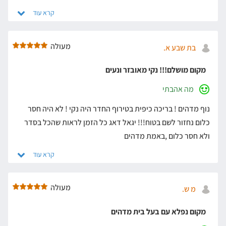
מעולה
בת שבע א.
מקום מושלם!!! נקי מאובזר ונעים
מה אהבתי
נוף מדהים ! בריכה כיפית בטירוף החדר היה נקי ! לא היה חסר
כלום נחזור לשם בטוח!!! יגאל דאג כל הזמן לראות שהכל בסדר
ולא חסר כלום ,באמת מדהים
מעולה
מ ש.
מקום נפלא עם בעל בית מדהים