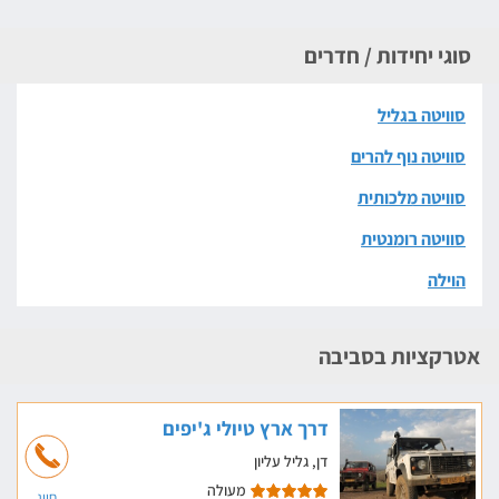
סוגי יחידות / חדרים
סוויטה בגליל
סוויטה נוף להרים
סוויטה מלכותית
סוויטה רומנטית
הוילה
אטרקציות בסביבה
דרך ארץ טיולי ג'יפים
דן, גליל עליון
מעולה
חייג