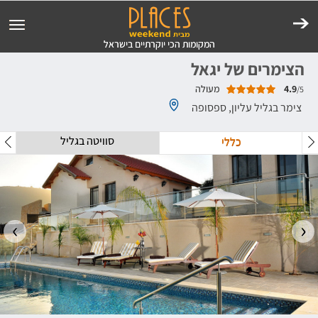
הצימרים של יגאל
4.9
מעולה
/5
צימר בגליל עליון, ספסופה
סוויטה בגליל
כללי