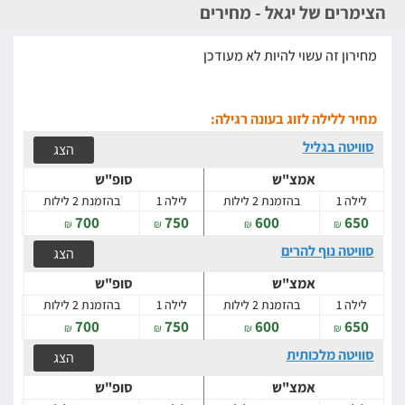
הצימרים של יגאל - מחירים
מחירון זה עשוי להיות לא מעודכן
מחיר ללילה לזוג בעונה רגילה:
סוויטה בגליל
הצג
אמצ"ש
סופ"ש
לילה 1
בהזמנת 2 לילות
לילה 1
בהזמנת 2 לילות
700
750
600
650
₪
₪
₪
₪
סוויטה נוף להרים
הצג
אמצ"ש
סופ"ש
לילה 1
בהזמנת 2 לילות
לילה 1
בהזמנת 2 לילות
700
750
600
650
₪
₪
₪
₪
סוויטה מלכותית
הצג
אמצ"ש
סופ"ש