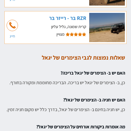
RZR בר - רייזר בר
קרית שמונה, גליל עליון
מצויין
חייג
שאלות נפוצות לגבי הצימרים של יגאל
האם יש ב- הצימרים של יגאל בריכה?
כן, ב- הצימרים של יגאל יש בריכה. הבריכה מחוממת ומקורה בחורף.
האם יש חניה ב- הצימרים של יגאל?
כן, יש חניה בחינם ב- הצימרים של יגאל, בדרך כלל יש מקום חניה זמין.
מה אומרות ביקורות אורחים על הצימרים של יגאל?