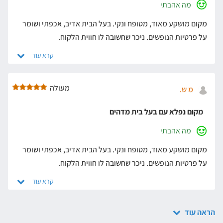
מה אהבתי
מקום מושקע מאוד, מטופח ונקי. בעל הבית אדיב, אכפתי ושומר
על פרטיות הנופשים. ניכר שחשובה לו חווית הלקוח.
מעולה
מ ש.
מקום נפלא עם בעל בית מדהים
מה אהבתי
מקום מושקע מאוד, מטופח ונקי. בעל הבית אדיב, אכפתי ושומר
על פרטיות הנופשים. ניכר שחשובה לו חווית הלקוח.
הראה עוד