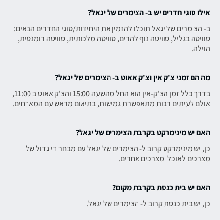
אילו סוגי חדרים יש ב- הצימרים של יגאל?
ב- הצימרים של יגאל תוכלו להזמין את היחידות/סוגי החדרים הבאים:
סוויטה בגליל, סוויטה נוף להרים, סוויטה מלכותית, סוויטה רומנטית,
הוילה.
מה הם זמני צ'ק אין וצ'ק אאוט ב- הצימרים של יגאל?
בדרך כלל זמן הצ'ק-אין הוא החל מהשעה 15:00 והצ'ק אאוט ב 11:00,
אולם לעיתים רבות מתאפשרת גמישות, בתיאום מראש עם המארחים.
האם יש מינימרקט בקרבת הצימרים של יגאל?
כן, יש מינימרקט קרוב ל- הצימרים של יגאל עם מבחר די גדול של
מצרכים לאוכל ומצרכים אחרים.
האם יש בית כנסת בקרבת מקום?
כן, יש בית כנסת קרוב ל- הצימרים של יגאל.