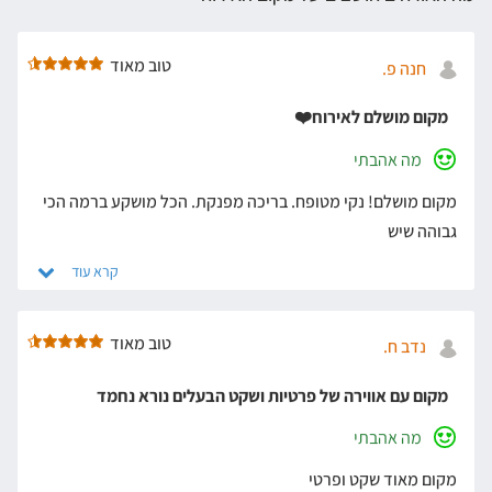
טוב מאוד
חנה פ.
מקום מושלם לאירוח❤️
מה אהבתי
מקום מושלם! נקי מטופח. בריכה מפנקת. הכל מושקע ברמה הכי
גבוהה שיש
טוב מאוד
נדב ח.
מקום עם אווירה של פרטיות ושקט הבעלים נורא נחמד
מה אהבתי
מקום מאוד שקט ופרטי